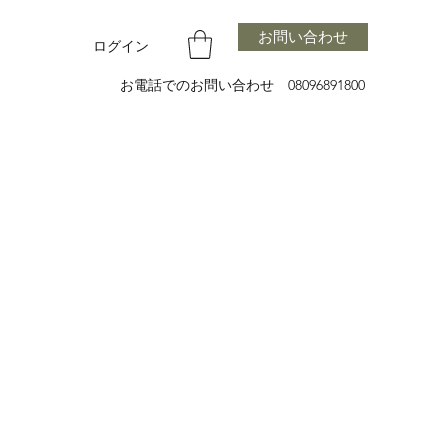
お問い合わせ
ログイン
お電話でのお問い合わせ 08096891800