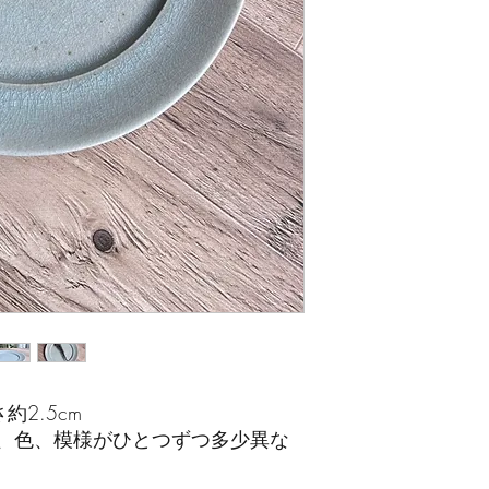
約2.5cm
、色、模様がひとつずつ多少異な