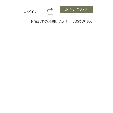
お問い合わせ
ログイン
お電話でのお問い合わせ 08096891800