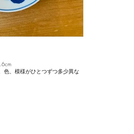
6cm
、色、模様がひとつずつ多少異な