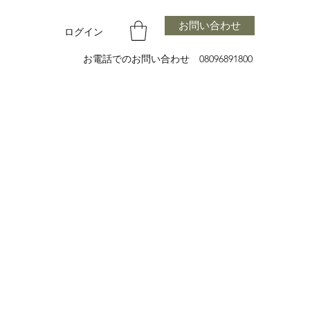
お問い合わせ
ログイン
お電話でのお問い合わせ 08096891800