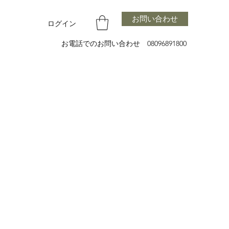
お問い合わせ
ログイン
お電話でのお問い合わせ 08096891800