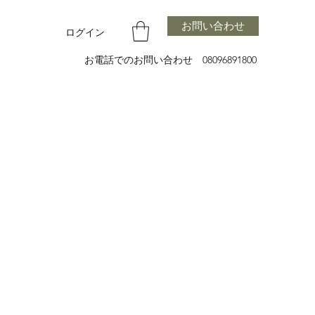
お問い合わせ
ログイン
お電話でのお問い合わせ 08096891800