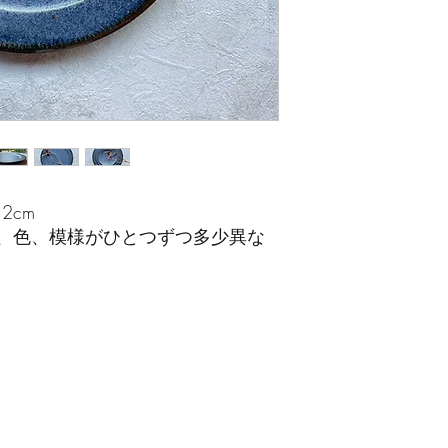
2cm
、色、模様がひとつずつ多少異な