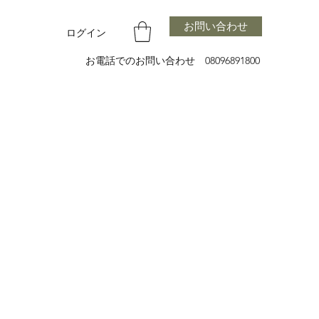
お問い合わせ
ログイン
お電話でのお問い合わせ 08096891800