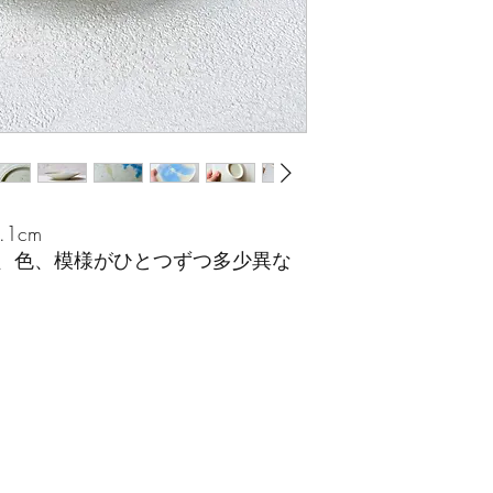
1cm
、色、模様がひとつずつ多少異な