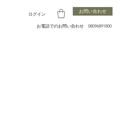
お問い合わせ
ログイン
お電話でのお問い合わせ 08096891800