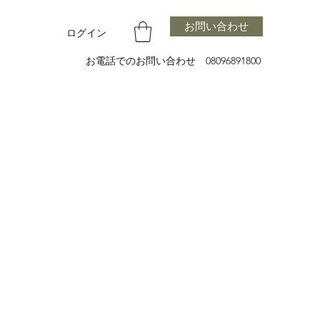
お問い合わせ
ログイン
お電話でのお問い合わせ 08096891800