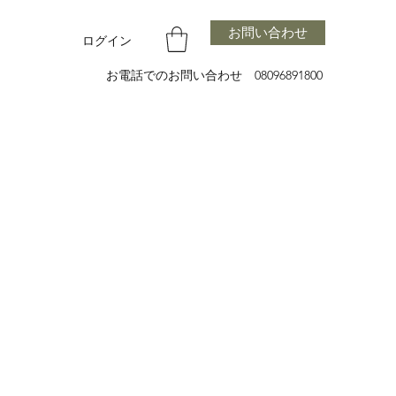
お問い合わせ
ログイン
お電話でのお問い合わせ 08096891800