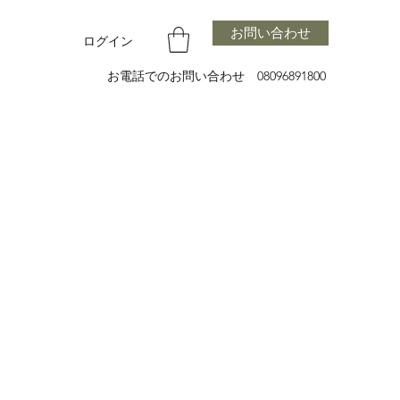
お問い合わせ
ログイン
お電話でのお問い合わせ 08096891800