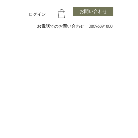
お問い合わせ
ログイン
お電話でのお問い合わせ 08096891800