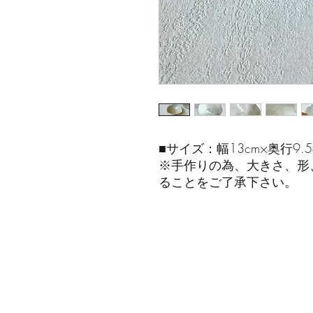
■サイズ：幅13cm×奥行9.5
※手作りの為、大きさ、形
ることをご了承下さい。