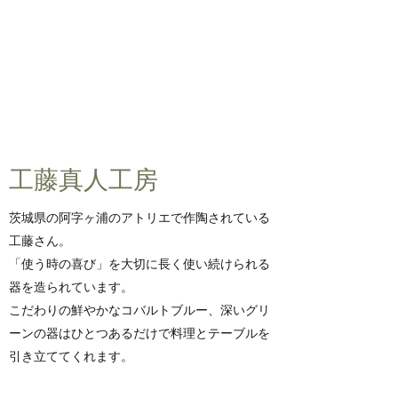
​​工藤真人工房
茨城県の阿字ヶ浦のアトリエで作陶されている
工藤さん。
「使う時の喜び」を大切に長く使い続けられる
器を造られています。
こだわりの鮮やかなコバルトブルー、深いグリ
ーンの器はひとつあるだけで料理とテーブルを
引き立ててくれます。