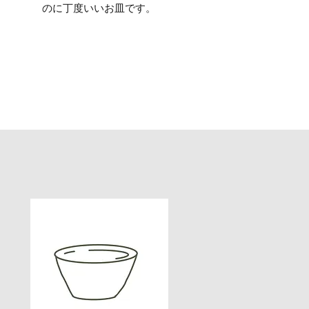
のに丁度いいお皿です。