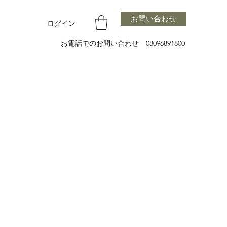
お問い合わせ
ログイン
お電話でのお問い合わせ 08096891800