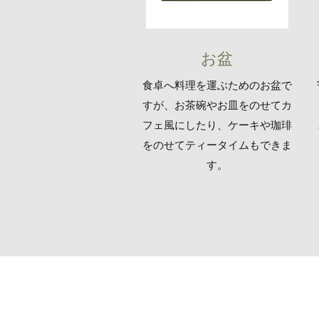
​​お盆
​食卓へ料理を運ぶためのお盆で
すが、お茶碗やお皿をのせてカ
フェ風にしたり、ケーキや珈琲
をのせてティータイムもできま
す。