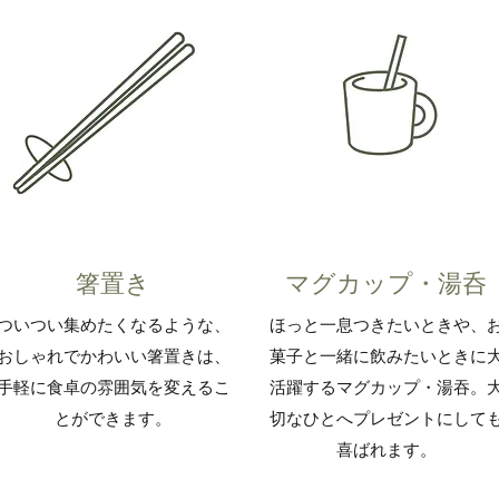
​​箸置き
​​マグカップ・湯呑
​​ついつい集めたくなるような、
​ほっと一息つきたいときや、
おしゃれでかわいい箸置きは、
菓子と一緒に飲みたいときに
手軽に食卓の雰囲気を変えるこ
活躍するマグカップ・湯吞。
とができます。
切なひとへプレゼントにして
喜ばれます。