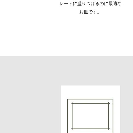
レートに盛りつけるのに最適な
お皿です。