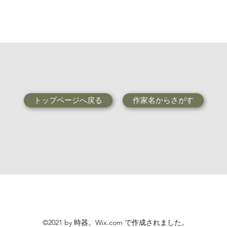
トップページへ戻る
作家名からさがす
©2021 by 時器。Wix.com で作成されました。