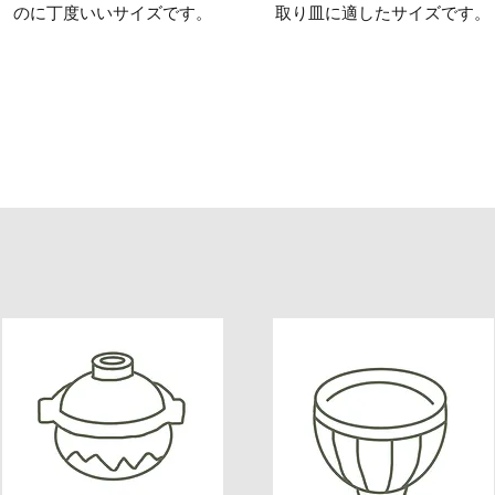
のに丁度いいサイズです。
取り皿に適したサイズです。