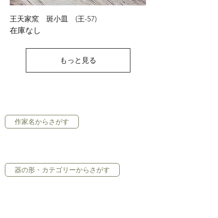
王天家窯 斑小皿 (王-57)
在庫なし
もっと見る
作家名からさがす
器の形・カテゴリーからさがす